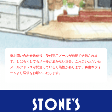
※お問い合わせ送信後、受付完了メールが自動で送信されま
す。しばらくしてもメールが届かない場合、ご入力いただいた
メールアドレスが間違っている可能性があります。再度本フォ
ームより送信をお願いいたします。