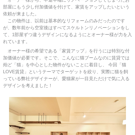
部屋にもう少し付加価値を付けて、家賃をアップしたいという
依頼が来ました。
この物件は、以前は基本的なリフォームのみだったのです
が、数年前から空室後はすべてスケルトンリノベーションをし
て、1部屋ずつ違うデザインになるようにとオーナー様が力を入
れています。
オーナー様の希望である「家賃アップ」を行うには特別な付
加価値が必要です。そこで、こんなに猫ブームなのに賃貸では
殆ど「猫」を中心とした物件がないことに着目し、 今回「猫
LOVE賃貸」というテーマでターゲットを絞り、実際に猫を飼
っている弊社デザイナーが、愛猫家が一目見ただけで気に入る
デザインを考えました！