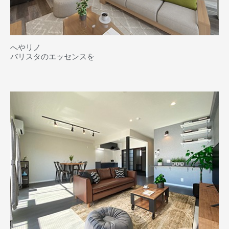
へやリノ
バリスタのエッセンスを