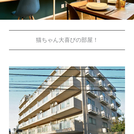
猫ちゃん大喜びの部屋！