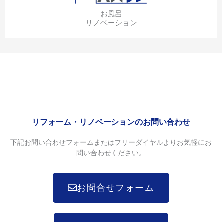
お風呂
リノベーション
リフォーム・リノベーションのお問い合わせ
下記お問い合わせフォームまたはフリーダイヤルよりお気軽にお
問い合わせください。
お問合せフォーム