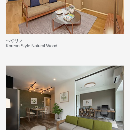
へやリノ
Korean Style Natural Wood