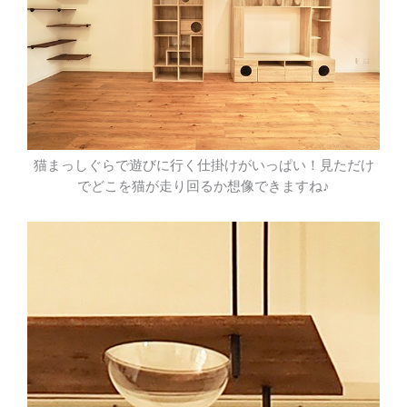
猫まっしぐらで遊びに行く仕掛けがいっぱい！見ただけ
でどこを猫が走り回るか想像できますね♪