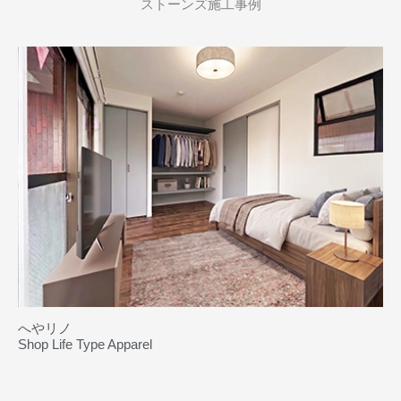
ストーンズ施工事例
へやリノ
Shop Life Type Apparel