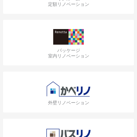
定額リノベーション
パッケージ
室内リノベーション
外壁リノベーション