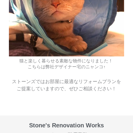
猫と楽しく暮らせる素敵な物件になりました！
こちらは弊社デザイナー宅のニャンコ↑
ストーンズではお部屋に最適なリフォームプランを
ご提案していますので、ぜひご相談ください！
Stone's Renovation Works