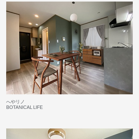
へやリノ
BOTANICAL LIFE