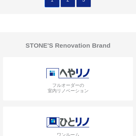
STONE'S Renovation Brand
フルオーダーの
室内リノベーション
ワンルーム