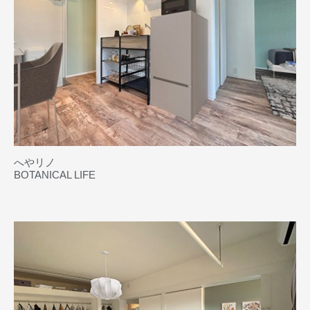
へやリノ
BOTANICAL LIFE