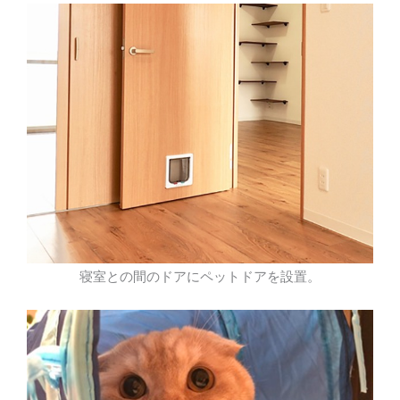
寝室との間のドアにペットドアを設置。