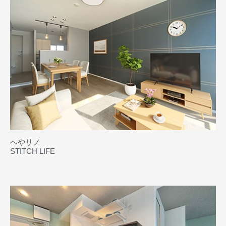
へやリノ
STITCH LIFE