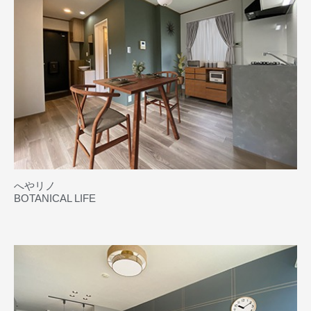
へやリノ
BOTANICAL LIFE