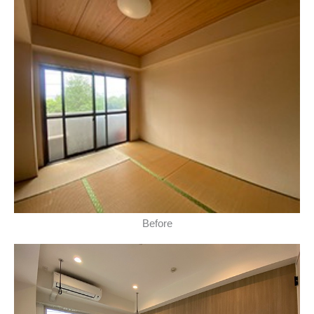
Before