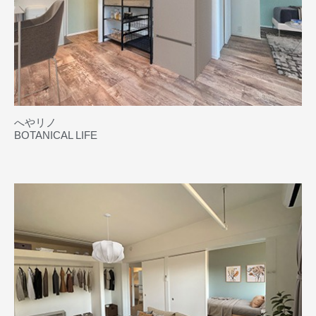
へやリノ
BOTANICAL LIFE