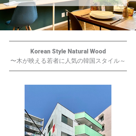
Korean Style Natural Wood
〜木が映える若者に人気の韓国スタイル～