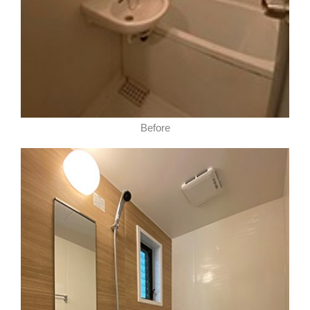
Before