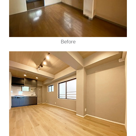
Before