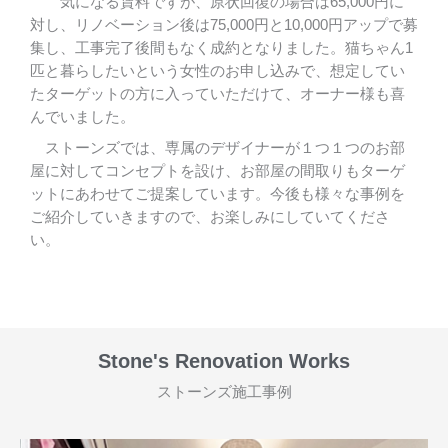
気になる賃料ですが、原状回復の場合は65,000円に
対し、リノベーション後は75,000円と10,000円アップで募
集し、工事完了後間もなく成約となりました。猫ちゃん1
匹と暮らしたいという女性のお申し込みで、想定してい
たターゲットの方に入っていただけて、オーナー様も喜
んでいました。
ストーンズでは、
専属のデザイナーが１つ１つのお部
屋に対してコンセプトを設け、お部屋の間取りもターゲ
ットにあわせてご提案しています。今後も様々な事例を
ご紹介していきますので、お楽しみにしていてくださ
い。
Stone's Renovation Works
ストーンズ施工事例