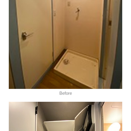
Before