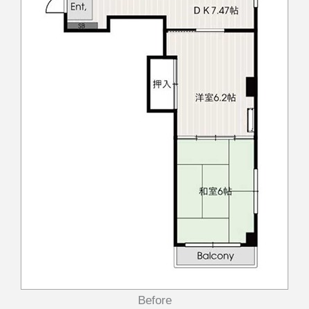
Before