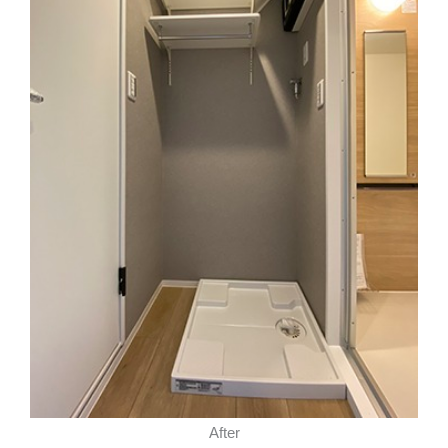
After