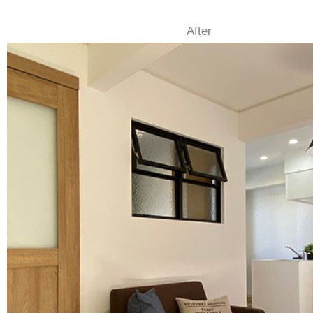
After