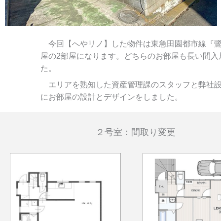
今回【へやリノ】した物件は東急田園都市線『鷺
屋の2部屋になります。どちらのお部屋も長い間入
た。
エリアを熟知した資産管理課のスタッフと弊社設
にお部屋の設計とデザインをしました。
２号室：間取り変更