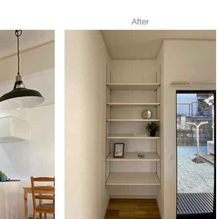
After