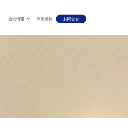
ス
会社情報
採用情報
お問合せ