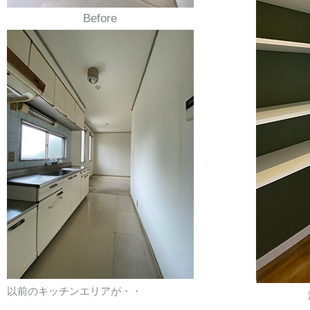
Before
以前のキッチンエリアが・・