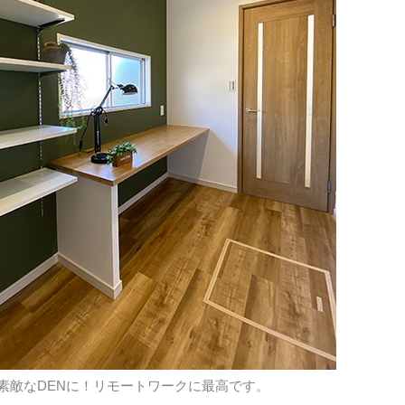
素敵なDENに！リモートワークに最高です。