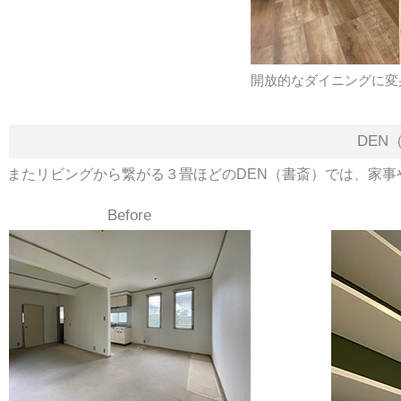
開放的なダイニングに変
DEN
またリビングから繋がる３畳ほどのDEN（書斎）では、家事
Before