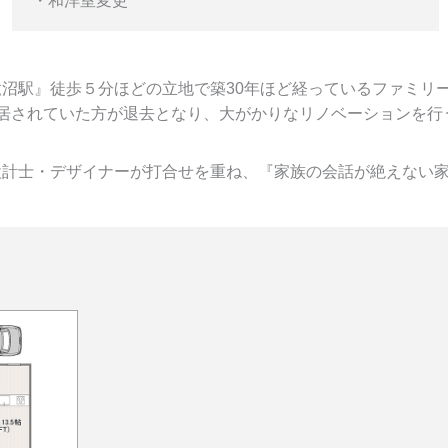
・和洋室変更
沼駅』徒歩５分ほどの立地で築30年ほど経っているファミリ
居されていた方が退去となり、大がかりなリノベーションを行
計士・デザイナーが打合せを重ね、『家族の会話が絶えない