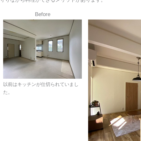
Before
以前はキッチンが仕切られていまし
た。