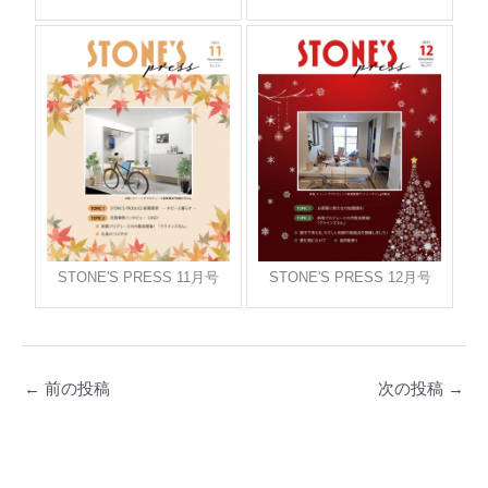
STONE'S PRESS 11月号
STONE'S PRESS 12月号
←
前の投稿
次の投稿
→