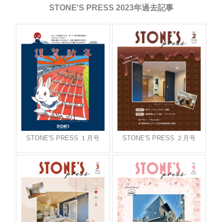
STONE'S PRESS 2023年過去記事
STONE'S PRESS １月号
STONE'S PRESS ２月号