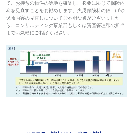
て、お持ちの物件の等地を確認し、必要に応じて保険内
容を見直すことをお勧めします。火災保険料の値上げや
保険内容の見直しについてご不明な点がございました
ら、コンサルティング事業部もしくは資産管理課の担当
までお気軽にご相談ください。
リクエスト対応日記 ～水漏れ対応～