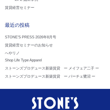
賃貸経営セミナー
最近の投稿
STONE’S PRESS 2026年8月号
賃貸経営セミナーのお知らせ
へやリノ
Shop Life Type Apparel
ストーンズプロデュース新築賃貸 ー メイフェア二子 ー
ストーンズプロデュース新築賃貸 ー パーチェ鷺沼 ー