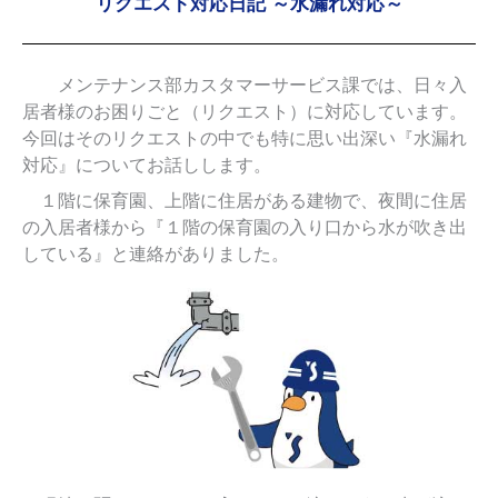
リクエスト対応日記 ～水漏れ対応～
メンテナンス部カスタマーサービス課では、日々入
居者様のお困りごと（リクエスト）に対応しています。
今回はそのリクエストの中でも特に思い出深い『水漏れ
対応』についてお話しします。
１階に保育園、上階に住居がある建物で、夜間に住居
の入居者様から『１階の保育園の入り口から水が吹き出
している』と連絡がありました。