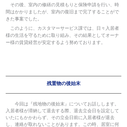
その後、室内の修繕の見積もりと保険申請を行い、時
間はかかりましたが、室内の復旧まで完了することがで
きた事案でした。
このように、カスタマーサービス課では、日々入居者
様の生活を守るために取り組み、その結果としてオーナ
ー様の賃貸経営が安定するよう努めております。
残置物の後始末
残置物の後始末
今回は『残地物の後始末』についてお話しします。
入居者様が滞納して退去する際、退去立会日を設定して
いたにもかかわらず、その立会日前に入居者様が退去
し、連絡が取れないことがあります。この時、居室に何