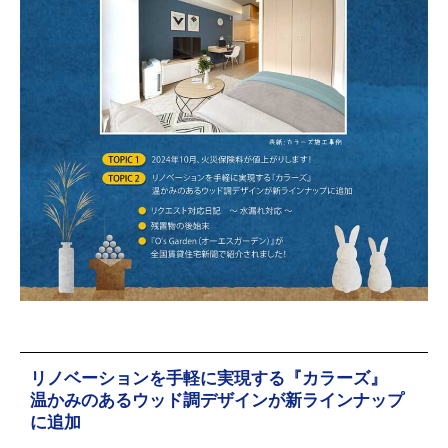
リノベーションを手軽に実現する『カラーズ』温かみのある
ウッド調デザインが新ラインナップに追加
リノベーションを手軽に実現する『カラーズ』
温かみのあるウッド調デザインが新ラインナップ
に追加