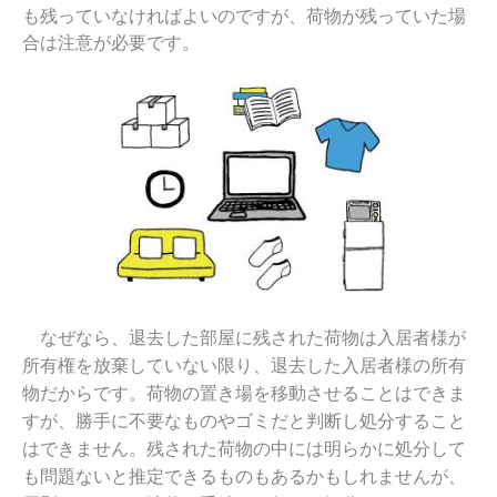
も残っていなければよいのですが、荷物が残っていた場
合は注意が必要です。
なぜなら、退去した部屋に残された荷物は入居者様が
所有権を放棄していない限り、退去した入居者様の所有
物だからです。荷物の置き場を移動させることはできま
すが、勝手に不要なものやゴミだと判断し処分すること
はできません。残された荷物の中には明らかに処分して
も問題ないと推定できるものもあるかもしれませんが、