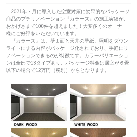
2021年７月に導入した空室対策に効果的なパッケージ
商品のプチリノベーション『カラーズ』の施工実績が、
おかげさまで100件を超えました！大変多くのオーナー
様にご好評をいただいています。
『カラーズ』は、壁１面と天井の壁紙、照明をダウン
ライトにする内容がパッケージ化されており、手軽にリ
ノベーションできるのが特徴です。カラーバリエーショ
ンは全部で13タイプあり、パッケージ料金は居室が６畳
以下の場合で12万円（税別）からとなります。